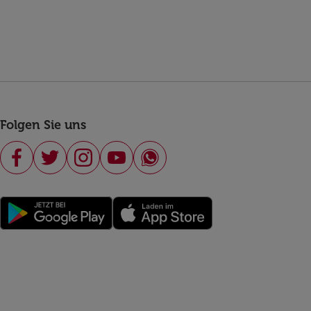
Folgen Sie uns