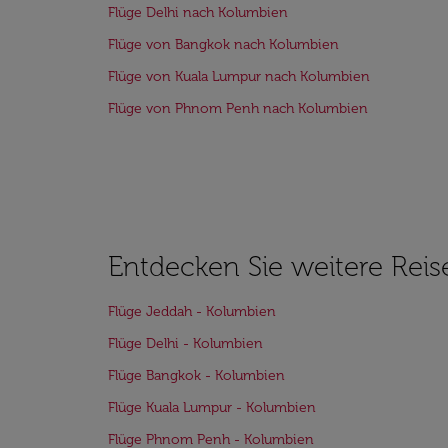
Flüge Delhi nach Kolumbien
Flüge von Bangkok nach Kolumbien
Flüge von Kuala Lumpur nach Kolumbien
Flüge von Phnom Penh nach Kolumbien
Entdecken Sie weitere Reis
Flüge Jeddah - Kolumbien
Flüge Delhi - Kolumbien
Flüge Bangkok - Kolumbien
Flüge Kuala Lumpur - Kolumbien
Flüge Phnom Penh - Kolumbien