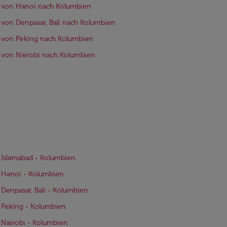
 von Hanoi nach Kolumbien
 von Denpasar, Bali nach Kolumbien
 von Peking nach Kolumbien
 von Nairobi nach Kolumbien
 Islamabad - Kolumbien
 Hanoi - Kolumbien
 Denpasar, Bali - Kolumbien
 Peking - Kolumbien
 Nairobi - Kolumbien