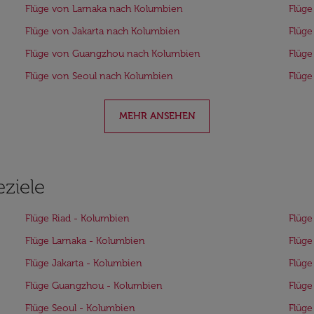
Flüge von Larnaka nach Kolumbien
Flüge
Flüge von Jakarta nach Kolumbien
Flüge
Flüge von Guangzhou nach Kolumbien
Flüge
Flüge von Seoul nach Kolumbien
Flüge
MEHR ANSEHEN
eziele
Flüge Riad - Kolumbien
Flüge
Flüge Larnaka - Kolumbien
Flüge
Flüge Jakarta - Kolumbien
Flüge
Flüge Guangzhou - Kolumbien
Flüge
Flüge Seoul - Kolumbien
Flüge