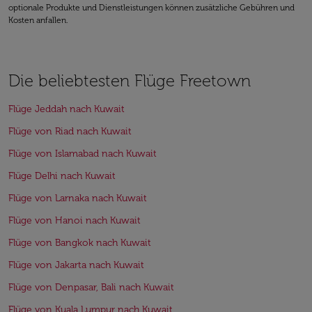
optionale Produkte und Dienstleistungen können zusätzliche Gebühren und
Kosten anfallen.
Die beliebtesten Flüge Freetown
Flüge Jeddah nach Kuwait
Flüge von Riad nach Kuwait
Flüge von Islamabad nach Kuwait
Flüge Delhi nach Kuwait
Flüge von Larnaka nach Kuwait
Flüge von Hanoi nach Kuwait
Flüge von Bangkok nach Kuwait
Flüge von Jakarta nach Kuwait
Flüge von Denpasar, Bali nach Kuwait
Flüge von Kuala Lumpur nach Kuwait