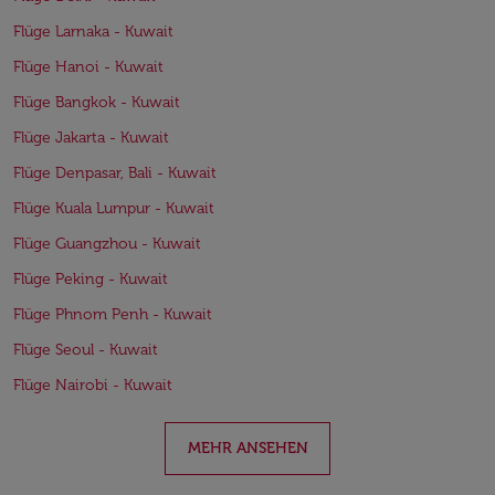
Flüge Larnaka - Kuwait
Flüge Hanoi - Kuwait
Flüge Bangkok - Kuwait
Flüge Jakarta - Kuwait
Flüge Denpasar, Bali - Kuwait
Flüge Kuala Lumpur - Kuwait
Flüge Guangzhou - Kuwait
Flüge Peking - Kuwait
Flüge Phnom Penh - Kuwait
Flüge Seoul - Kuwait
Flüge Nairobi - Kuwait
MEHR ANSEHEN