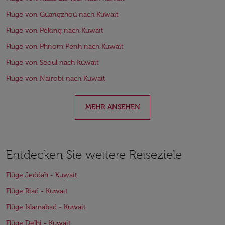
Flüge von Guangzhou nach Kuwait
Flüge von Peking nach Kuwait
Flüge von Phnom Penh nach Kuwait
Flüge von Seoul nach Kuwait
Flüge von Nairobi nach Kuwait
MEHR ANSEHEN
Entdecken Sie weitere Reiseziele
Flüge Jeddah - Kuwait
Flüge Riad - Kuwait
Flüge Islamabad - Kuwait
Flüge Delhi - Kuwait