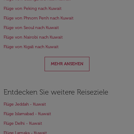
Flüge von Peking nach Kuwait
Flüge von Phnom Penh nach Kuwait
Flüge von Seoul nach Kuwait
Flüge von Nairobi nach Kuwait
Flüge von Kigali nach Kuwait
MEHR ANSEHEN
Entdecken Sie weitere Reiseziele
Flüge Jeddah - Kuwait
Flüge Islamabad - Kuwait
Flüge Delhi - Kuwait
Flüge Larnaka - Kuwait