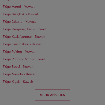
Flüge Hanoi - Kuwait
Flüge Bangkok - Kuwait
Flüge Jakarta - Kuwait
Flüge Denpasar, Bali - Kuwait
Flüge Kuala Lumpur - Kuwait
Flüge Guangzhou - Kuwait
Flüge Peking - Kuwait
Flüge Phnom Penh - Kuwait
Flüge Seoul - Kuwait
Flüge Nairobi - Kuwait
Flüge Kigali - Kuwait
MEHR ANSEHEN