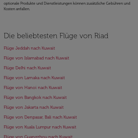
optionale Produkte und Dienstleistungen können zusätzliche Gebühren und
Kosten anfallen.
Die beliebtesten Flüge von Riad
Flüge Jeddah nach Kuwait
Flüge von Islamabad nach Kuwait
Flüge Delhi nach Kuwait
Flüge von Larnaka nach Kuwait
Flüge von Hanoi nach Kuwait
Flüge von Bangkok nach Kuwait
Flüge von Jakarta nach Kuwait
Flüge von Denpasar, Bali nach Kuwait
Flüge von Kuala Lumpur nach Kuwait
Flüge von Guangzhou nach Kuwait