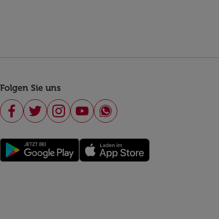
Folgen Sie uns