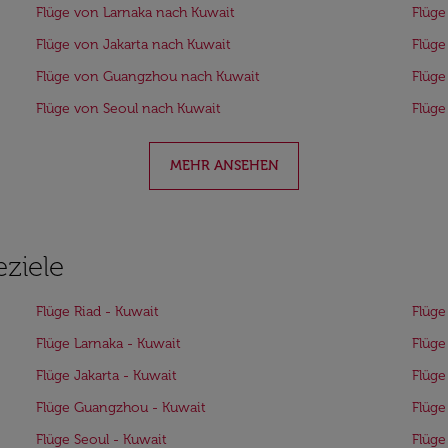
Flüge von Larnaka nach Kuwait
Flüge
Flüge von Jakarta nach Kuwait
Flüge
Flüge von Guangzhou nach Kuwait
Flüge
Flüge von Seoul nach Kuwait
Flüge
MEHR ANSEHEN
eziele
Flüge Riad - Kuwait
Flüge
Flüge Larnaka - Kuwait
Flüge
Flüge Jakarta - Kuwait
Flüge
Flüge Guangzhou - Kuwait
Flüge
Flüge Seoul - Kuwait
Flüge