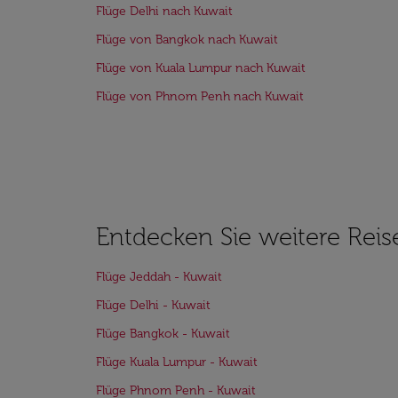
Flüge Delhi nach Kuwait
Flüge von Bangkok nach Kuwait
Flüge von Kuala Lumpur nach Kuwait
Flüge von Phnom Penh nach Kuwait
Entdecken Sie weitere Reis
Flüge Jeddah - Kuwait
Flüge Delhi - Kuwait
Flüge Bangkok - Kuwait
Flüge Kuala Lumpur - Kuwait
Flüge Phnom Penh - Kuwait