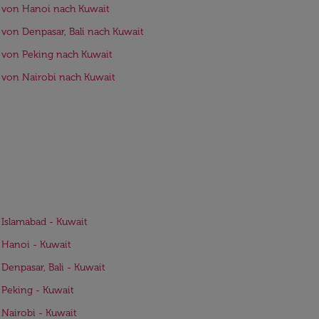
 von Hanoi nach Kuwait
 von Denpasar, Bali nach Kuwait
 von Peking nach Kuwait
 von Nairobi nach Kuwait
 Islamabad - Kuwait
 Hanoi - Kuwait
 Denpasar, Bali - Kuwait
 Peking - Kuwait
 Nairobi - Kuwait