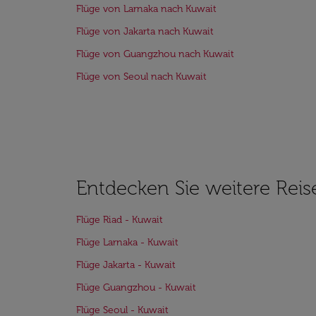
Flüge von Larnaka nach Kuwait
Flüge von Jakarta nach Kuwait
Flüge von Guangzhou nach Kuwait
Flüge von Seoul nach Kuwait
Entdecken Sie weitere Reis
Flüge Riad - Kuwait
Flüge Larnaka - Kuwait
Flüge Jakarta - Kuwait
Flüge Guangzhou - Kuwait
Flüge Seoul - Kuwait