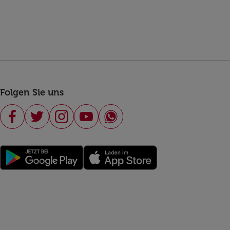
Folgen Sie uns