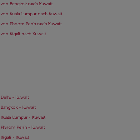
 von Bangkok nach Kuwait
 von Kuala Lumpur nach Kuwait
e von Phnom Penh nach Kuwait
 von Kigali nach Kuwait
 Delhi - Kuwait
 Bangkok - Kuwait
 Kuala Lumpur - Kuwait
 Phnom Penh - Kuwait
 Kigali - Kuwait