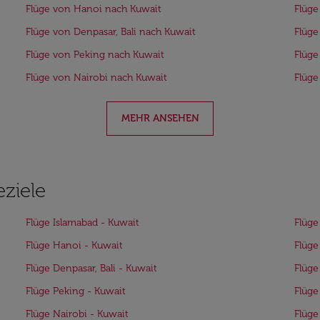
Flüge von Hanoi nach Kuwait
Flüge
Flüge von Denpasar, Bali nach Kuwait
Flüge
Flüge von Peking nach Kuwait
Flüg
Flüge von Nairobi nach Kuwait
Flüge
MEHR ANSEHEN
eziele
Flüge Islamabad - Kuwait
Flüge
Flüge Hanoi - Kuwait
Flüge
Flüge Denpasar, Bali - Kuwait
Flüge
Flüge Peking - Kuwait
Flüge
Flüge Nairobi - Kuwait
Flüge