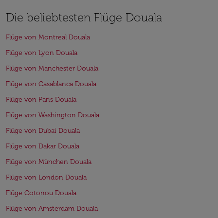
Die beliebtesten Flüge Douala
Flüge von Montreal Douala
Flüge von Lyon Douala
Flüge von Manchester Douala
Flüge von Casablanca Douala
Flüge von Paris Douala
Flüge von Washington Douala
Flüge von Dubai Douala
Flüge von Dakar Douala
Flüge von München Douala
Flüge von London Douala
Flüge Cotonou Douala
Flüge von Amsterdam Douala