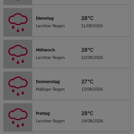
28°C
Dienstag
Leichter Regen
11/08/2026
28°C
Mittwoch
Leichter Regen
12/08/2026
27°C
Donnerstag
Mäßiger Regen
13/08/2026
28°C
Freitag
Leichter Regen
14/08/2026