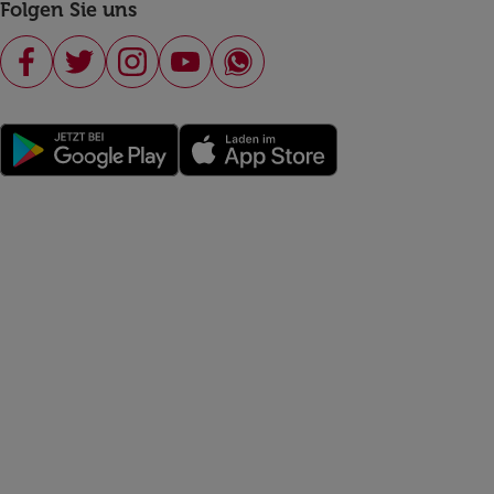
Folgen Sie uns