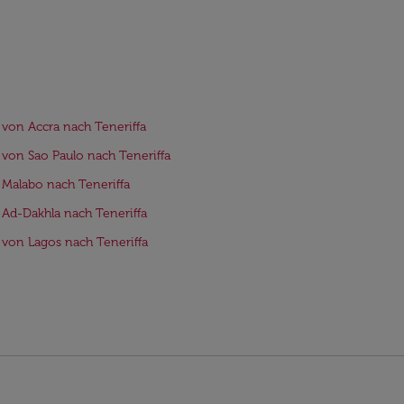
 von Accra nach Teneriffa
 von Sao Paulo nach Teneriffa
 Malabo nach Teneriffa
 Ad-Dakhla nach Teneriffa
 von Lagos nach Teneriffa