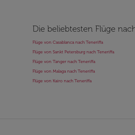
Die beliebtesten Flüge nach
Flüge von Casablanca nach Teneriffa
Flüge von Sankt Petersburg nach Teneriffa
Flüge von Tanger nach Teneriffa
Flüge von Malaga nach Teneriffa
Flüge von Kairo nach Teneriffa