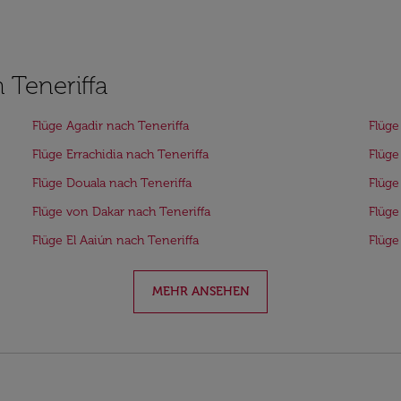
 Teneriffa
Flüge Agadir nach Teneriffa
Flüge
Flüge Errachidia nach Teneriffa
Flüge
Flüge Douala nach Teneriffa
Flüge
Flüge von Dakar nach Teneriffa
Flüge
Flüge El Aaiún nach Teneriffa
Flüge
MEHR ANSEHEN