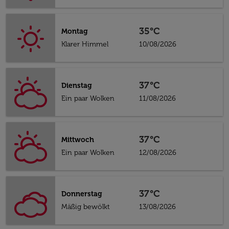
35°C
Montag
Klarer Himmel
10/08/2026
37°C
Dienstag
Ein paar Wolken
11/08/2026
37°C
Mittwoch
Ein paar Wolken
12/08/2026
37°C
Donnerstag
Mäßig bewölkt
13/08/2026