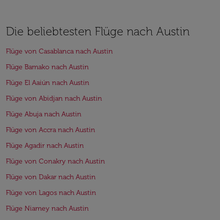
Die beliebtesten Flüge nach Austin
Flüge von Casablanca nach Austin
Flüge Bamako nach Austin
Flüge El Aaiún nach Austin
Flüge von Abidjan nach Austin
Flüge Abuja nach Austin
Flüge von Accra nach Austin
Flüge Agadir nach Austin
Flüge von Conakry nach Austin
Flüge von Dakar nach Austin
Flüge von Lagos nach Austin
Flüge Niamey nach Austin