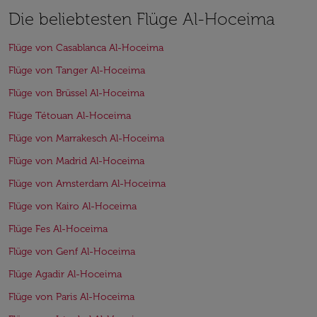
Die beliebtesten Flüge Al-Hoceima
Flüge von Casablanca Al-Hoceima
Flüge von Tanger Al-Hoceima
Flüge von Brüssel Al-Hoceima
Flüge Tétouan Al-Hoceima
Flüge von Marrakesch Al-Hoceima
Flüge von Madrid Al-Hoceima
Flüge von Amsterdam Al-Hoceima
Flüge von Kairo Al-Hoceima
Flüge Fes Al-Hoceima
Flüge von Genf Al-Hoceima
Flüge Agadir Al-Hoceima
Flüge von Paris Al-Hoceima