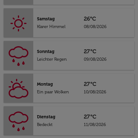
26°C
Samstag
Klarer Himmel
08/08/2026
27°C
Sonntag
Leichter Regen
09/08/2026
27°C
Montag
Ein paar Wolken
10/08/2026
27°C
Dienstag
Bedeckt
11/08/2026