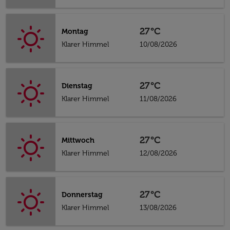
27°C
Montag
Klarer Himmel
10/08/2026
27°C
Dienstag
Klarer Himmel
11/08/2026
27°C
Mittwoch
Klarer Himmel
12/08/2026
27°C
Donnerstag
Klarer Himmel
13/08/2026