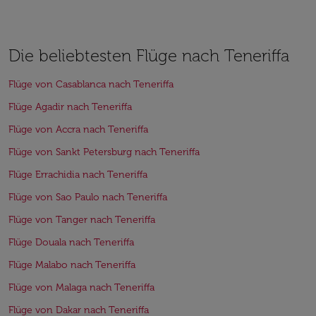
Die beliebtesten Flüge nach Teneriffa
Flüge von Casablanca nach Teneriffa
Flüge Agadir nach Teneriffa
Flüge von Accra nach Teneriffa
Flüge von Sankt Petersburg nach Teneriffa
Flüge Errachidia nach Teneriffa
Flüge von Sao Paulo nach Teneriffa
Flüge von Tanger nach Teneriffa
Flüge Douala nach Teneriffa
Flüge Malabo nach Teneriffa
Flüge von Malaga nach Teneriffa
Flüge von Dakar nach Teneriffa