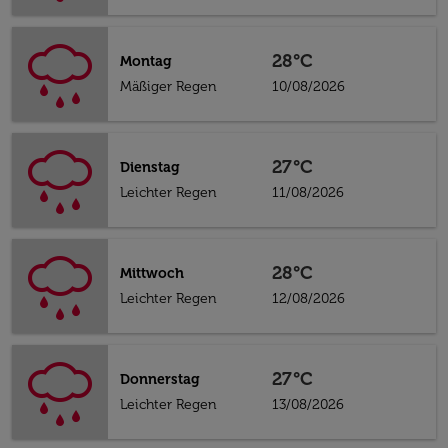
28°C
Montag
Mäßiger Regen
10/08/2026
27°C
Dienstag
Leichter Regen
11/08/2026
28°C
Mittwoch
Leichter Regen
12/08/2026
27°C
Donnerstag
Leichter Regen
13/08/2026