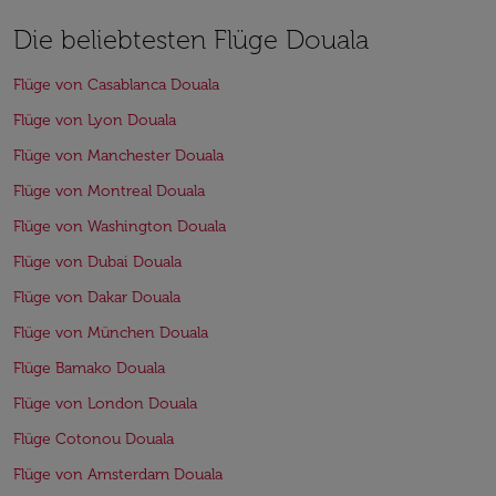
Die beliebtesten Flüge Douala
Flüge von Casablanca Douala
Flüge von Lyon Douala
Flüge von Manchester Douala
Flüge von Montreal Douala
Flüge von Washington Douala
Flüge von Dubai Douala
Flüge von Dakar Douala
Flüge von München Douala
Flüge Bamako Douala
Flüge von London Douala
Flüge Cotonou Douala
Flüge von Amsterdam Douala