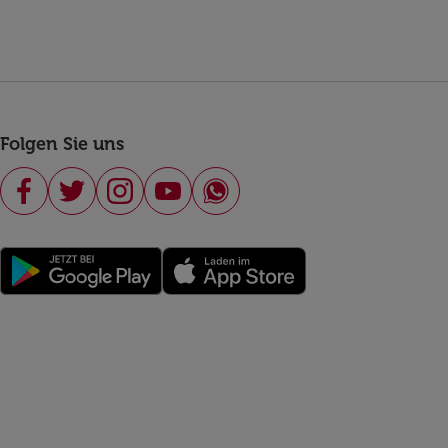
Folgen Sie uns