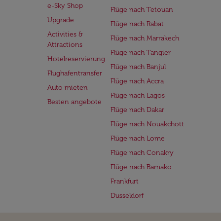
e-Sky Shop
Flüge nach Tetouan
Upgrade
Flüge nach Rabat
Activities &
Flüge nach Marrakech
Attractions
Flüge nach Tangier
Hotelreservierung
Flüge nach Banjul
Flughafentransfer
Flüge nach Accra
Auto mieten
Flüge nach Lagos
Besten angebote
Flüge nach Dakar
Flüge nach Nouakchott
Flüge nach Lome
Flüge nach Conakry
Flüge nach Bamako
Frankfurt
Dusseldorf