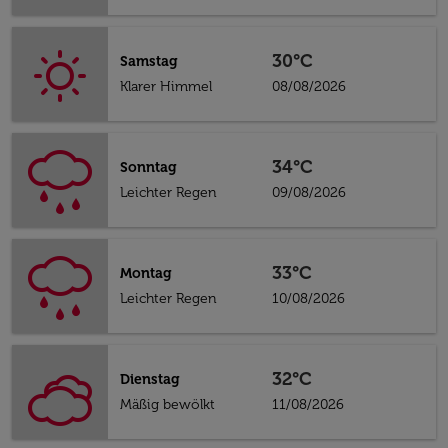
30°C
Samstag
Klarer Himmel
08/08/2026
34°C
Sonntag
Leichter Regen
09/08/2026
33°C
Montag
Leichter Regen
10/08/2026
32°C
Dienstag
Mäßig bewölkt
11/08/2026