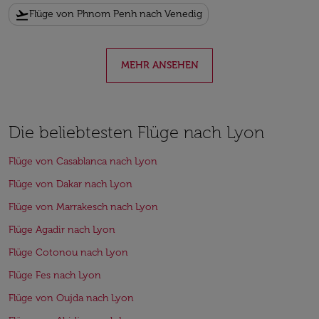
flight_takeoff
Flüge von Phnom Penh nach Venedig
MEHR ANSEHEN
Die beliebtesten Flüge nach Lyon
Flüge von Casablanca nach Lyon
Flüge von Dakar nach Lyon
Flüge von Marrakesch nach Lyon
Flüge Agadir nach Lyon
Flüge Cotonou nach Lyon
Flüge Fes nach Lyon
Flüge von Oujda nach Lyon