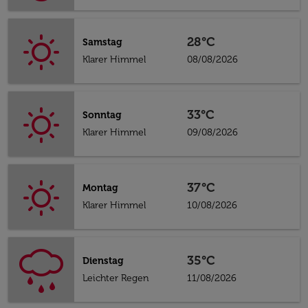
28°C
Samstag
Klarer Himmel
08/08/2026
33°C
Sonntag
Klarer Himmel
09/08/2026
37°C
Montag
Klarer Himmel
10/08/2026
35°C
Dienstag
Leichter Regen
11/08/2026