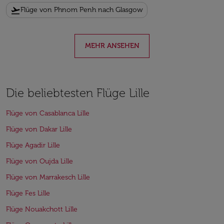
flight_takeoff
Flüge von Phnom Penh nach Glasgow
MEHR ANSEHEN
Die beliebtesten Flüge Lille
Flüge von Casablanca Lille
Flüge von Dakar Lille
Flüge Agadir Lille
Flüge von Oujda Lille
Flüge von Marrakesch Lille
Flüge Fes Lille
Flüge Nouakchott Lille