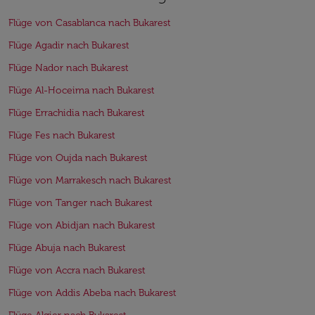
Flüge von Casablanca nach Bukarest
Flüge Agadir nach Bukarest
Flüge Nador nach Bukarest
Flüge Al-Hoceima nach Bukarest
Flüge Errachidia nach Bukarest
Flüge Fes nach Bukarest
Flüge von Oujda nach Bukarest
Flüge von Marrakesch nach Bukarest
Flüge von Tanger nach Bukarest
Flüge von Abidjan nach Bukarest
Flüge Abuja nach Bukarest
Flüge von Accra nach Bukarest
Flüge von Addis Abeba nach Bukarest