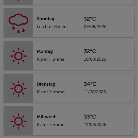
32°C
Sonntag
Leichter Regen
09/08/2026
32°C
Montag
Klarer Himmel
10/08/2026
34°C
Dienstag
Klarer Himmel
11/08/2026
33°C
Mittwoch
Klarer Himmel
12/08/2026