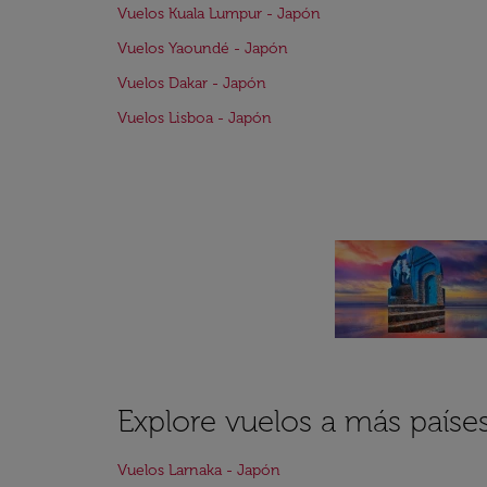
Vuelos Kuala Lumpur - Japón
Vuelos Yaoundé - Japón
Vuelos Dakar - Japón
Vuelos Lisboa - Japón
Explore vuelos a más paíse
Vuelos Larnaka - Japón