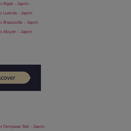
s Kigali - Japón
s Luanda - Japón
s Brazzaville - Japón
s Abiyán - Japón
s Denpasar, Bali - Japón