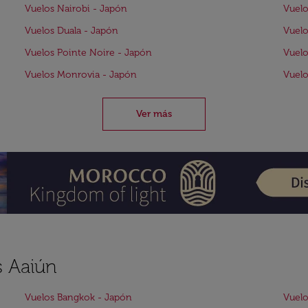
Vuelos Nairobi - Japón
Vuelo
Vuelos Duala - Japón
Vuelo
Vuelos Pointe Noire - Japón
Vuelo
Vuelos Monrovia - Japón
Vuelo
Ver más
s Aaiún
Vuelos Bangkok - Japón
Vuelo