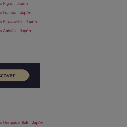
s Kigali - Japón
s Luanda - Japón
s Brazzaville - Japón
s Abiyán - Japón
s Denpasar, Bali - Japón