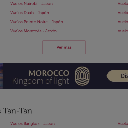
Vuelos Nairobi - Japón
Vuelo
Vuelos Duala - Japón
Vuelo
Vuelos Pointe Noire - Japón
Vuelo
Vuelos Monrovia - Japón
Vuelo
Ver más
s Tan-Tan
Vuelos Bangkok - Japón
Vuelo