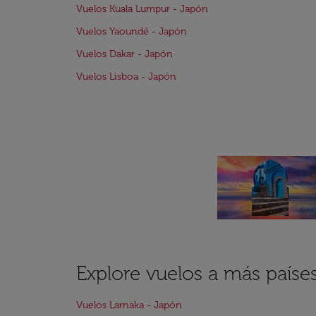
Vuelos Kuala Lumpur - Japón
Vuelos Yaoundé - Japón
Vuelos Dakar - Japón
Vuelos Lisboa - Japón
Explore vuelos a más paíse
Vuelos Larnaka - Japón