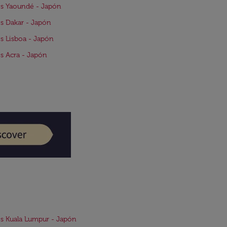
s Yaoundé - Japón
s Dakar - Japón
s Lisboa - Japón
s Acra - Japón
s Kuala Lumpur - Japón