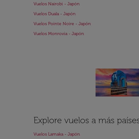
Vuelos Nairobi - Japón
Vuelos Duala - Japón
Vuelos Pointe Noire - Japón
Vuelos Monrovia - Japón
Explore vuelos a más paíse
Vuelos Larnaka - Japón