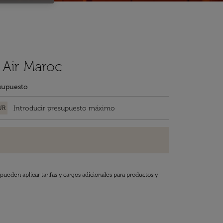
 Air Maroc
supuesto
UR
pueden aplicar tarifas y cargos adicionales para productos y