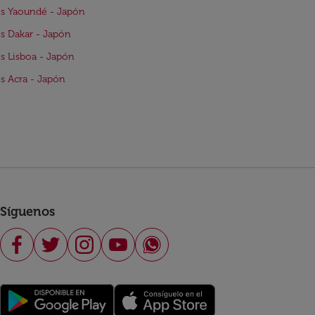
s Yaoundé - Japón
s Dakar - Japón
s Lisboa - Japón
s Acra - Japón
Síguenos