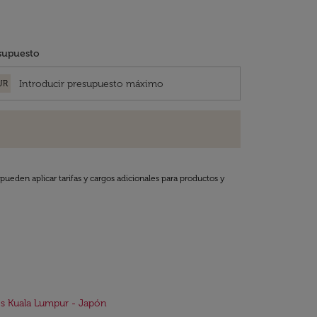
supuesto
UR
pueden aplicar tarifas y cargos adicionales para productos y
s Kuala Lumpur - Japón