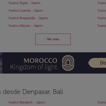
Vuelos Kigali - Japón
Vuelo
Vuelos Luanda - Japón
Vuelo
Vuelos Brazzaville - Japón
Vuelo
Vuelos Abiyán - Japón
Vuelo
Ver más
s desde Denpasar, Bali
Vuelos Bangkok - Japón
Vuelo