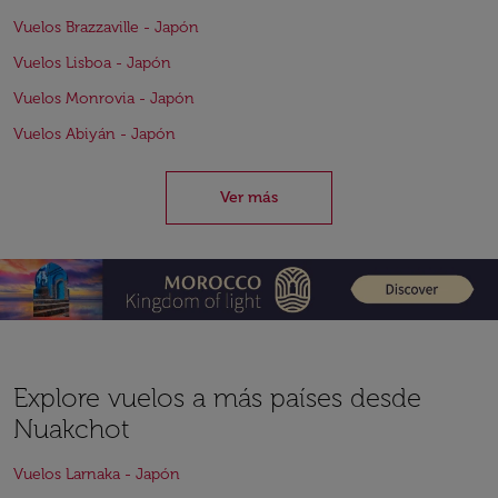
Vuelos Brazzaville - Japón
Vuelos Lisboa - Japón
Vuelos Monrovia - Japón
Vuelos Abiyán - Japón
Ver más
Explore vuelos a más países desde
Nuakchot
Vuelos Larnaka - Japón