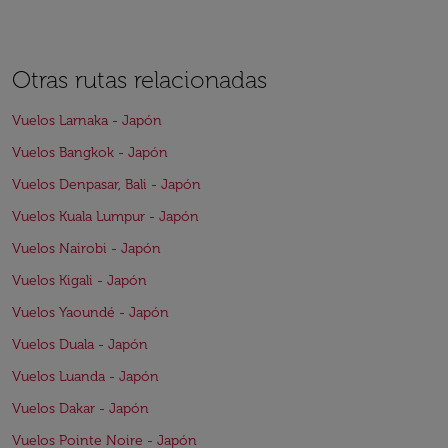
Otras rutas relacionadas
Vuelos Larnaka - Japón
Vuelos Bangkok - Japón
Vuelos Denpasar, Bali - Japón
Vuelos Kuala Lumpur - Japón
Vuelos Nairobi - Japón
Vuelos Kigali - Japón
Vuelos Yaoundé - Japón
Vuelos Duala - Japón
Vuelos Luanda - Japón
Vuelos Dakar - Japón
Vuelos Pointe Noire - Japón