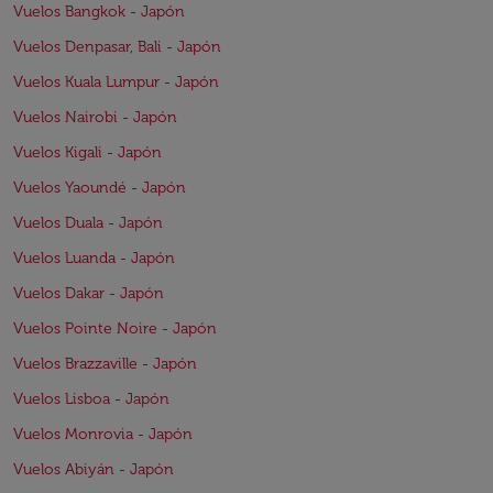
Vuelos Bangkok - Japón
Vuelos Denpasar, Bali - Japón
Vuelos Kuala Lumpur - Japón
Vuelos Nairobi - Japón
Vuelos Kigali - Japón
Vuelos Yaoundé - Japón
Vuelos Duala - Japón
Vuelos Luanda - Japón
Vuelos Dakar - Japón
Vuelos Pointe Noire - Japón
Vuelos Brazzaville - Japón
Vuelos Lisboa - Japón
Vuelos Monrovia - Japón
Vuelos Abiyán - Japón