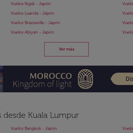
Vuelos Kigali - Japón
Vuelo
Vuelos Luanda - Japón
Vuelo
Vuelos Brazzaville - Japón
Vuelo
Vuelos Abiyán - Japón
Vuelo
Ver más
es desde Kuala Lumpur
Vuelos Bangkok - Japón
Vuelo