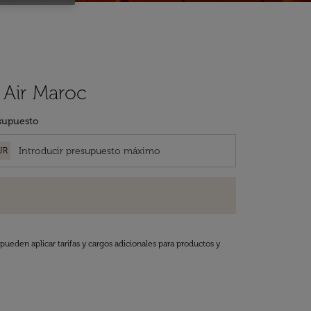
 Air Maroc
supuesto
UR
pueden aplicar tarifas y cargos adicionales para productos y