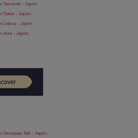
s Yaoundé - Japón
s Dakar - Japón
s Lisboa - Japón
s Acra - Japón
s Denpasar, Bali - Japón