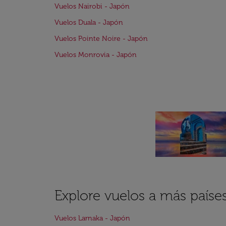
Vuelos Nairobi - Japón
Vuelos Duala - Japón
Vuelos Pointe Noire - Japón
Vuelos Monrovia - Japón
Explore vuelos a más país
Vuelos Larnaka - Japón