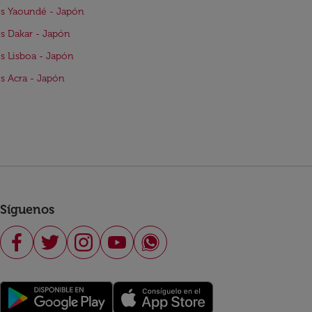
s Yaoundé - Japón
s Dakar - Japón
s Lisboa - Japón
s Acra - Japón
Síguenos