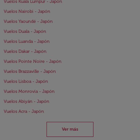
Vuelos Kuala Lumpur - Japón
Vuelos Nairobi - Japón
Vuelos Yaoundé - Japón
Vuelos Duala - Japón
Vuelos Luanda - Japón
Vuelos Dakar - Japón
Vuelos Pointe Noire - Japón
Vuelos Brazzaville - Japón
Vuelos Lisboa - Japón
Vuelos Monrovia - Japón
Vuelos Abiyán - Japón
Vuelos Acra - Japón
Ver más