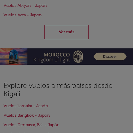
Vuelos Abiyán - Japón
Vuelos Acra - Japón
Ver más
Explore vuelos a más países desde
Kigali
Vuelos Larnaka - Japón
Vuelos Bangkok - Japón
Vuelos Denpasar, Bali - Japón