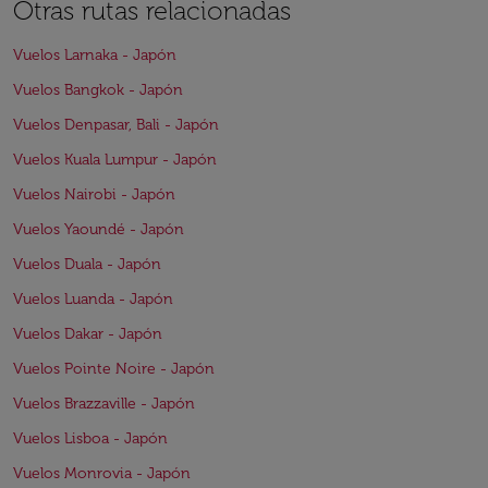
Otras rutas relacionadas
Vuelos Larnaka - Japón
Vuelos Bangkok - Japón
Vuelos Denpasar, Bali - Japón
Vuelos Kuala Lumpur - Japón
Vuelos Nairobi - Japón
Vuelos Yaoundé - Japón
Vuelos Duala - Japón
Vuelos Luanda - Japón
Vuelos Dakar - Japón
Vuelos Pointe Noire - Japón
Vuelos Brazzaville - Japón
Vuelos Lisboa - Japón
Vuelos Monrovia - Japón