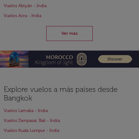
Vuelos Abiyán - India
Vuelos Acra - India
Ver más
Explore vuelos a más países desde
Bangkok
Vuelos Larnaka - India
Vuelos Denpasar, Bali - India
Vuelos Kuala Lumpur - India