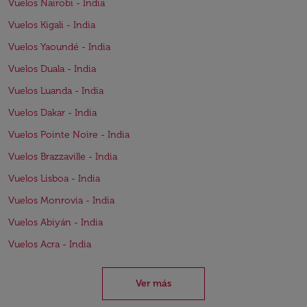
Vuelos Nairobi - India
Vuelos Kigali - India
Vuelos Yaoundé - India
Vuelos Duala - India
Vuelos Luanda - India
Vuelos Dakar - India
Vuelos Pointe Noire - India
Vuelos Brazzaville - India
Vuelos Lisboa - India
Vuelos Monrovia - India
Vuelos Abiyán - India
Vuelos Acra - India
Ver más