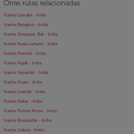
Otras rutas relacionadas
Vuelos Larnaka - India
Vuelos Bangkok - India
Vuelos Denpasar, Bali - India
Vuelos Kuala Lumpur - India
Vuelos Nairobi - India
Vuelos Kigali - India
Vuelos Yaoundé - India
Vuelos Duala - India
Vuelos Luanda - India
Vuelos Dakar - India
Vuelos Pointe Noire - India
Vuelos Brazzaville - India
Vuelos Lisboa - India