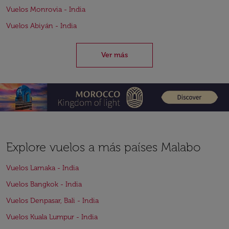
Vuelos Monrovia - India
Vuelos Abiyán - India
Ver más
Explore vuelos a más países Malabo
Vuelos Larnaka - India
Vuelos Bangkok - India
Vuelos Denpasar, Bali - India
Vuelos Kuala Lumpur - India