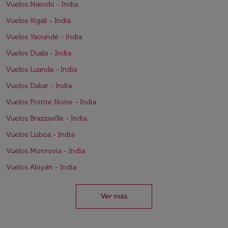
Vuelos Nairobi - India
Vuelos Kigali - India
Vuelos Yaoundé - India
Vuelos Duala - India
Vuelos Luanda - India
Vuelos Dakar - India
Vuelos Pointe Noire - India
Vuelos Brazzaville - India
Vuelos Lisboa - India
Vuelos Monrovia - India
Vuelos Abiyán - India
Ver más