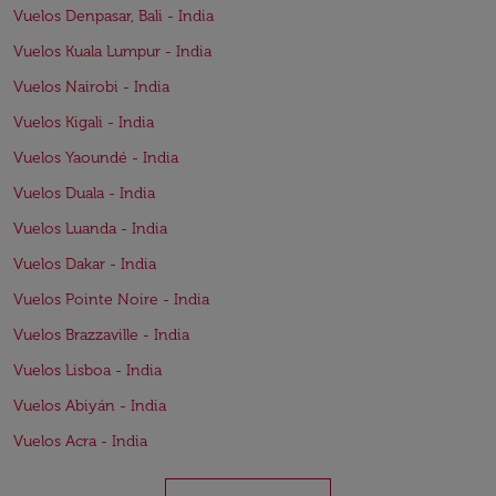
Vuelos Denpasar, Bali - India
Vuelos Kuala Lumpur - India
Vuelos Nairobi - India
Vuelos Kigali - India
Vuelos Yaoundé - India
Vuelos Duala - India
Vuelos Luanda - India
Vuelos Dakar - India
Vuelos Pointe Noire - India
Vuelos Brazzaville - India
Vuelos Lisboa - India
Vuelos Abiyán - India
Vuelos Acra - India