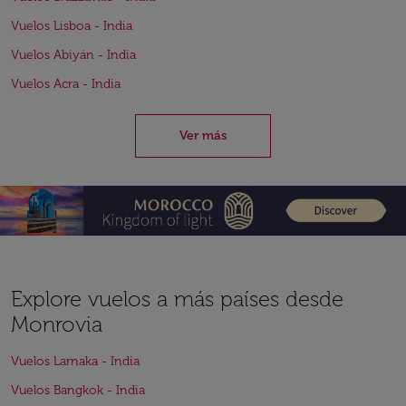
Vuelos Lisboa - India
Vuelos Abiyán - India
Vuelos Acra - India
Ver más
Explore vuelos a más países desde
Monrovia
Vuelos Larnaka - India
Vuelos Bangkok - India