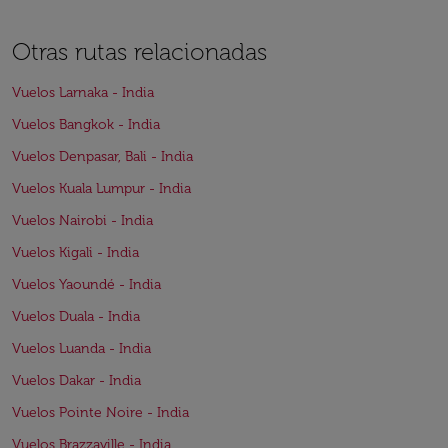
Otras rutas relacionadas
Vuelos Larnaka - India
Vuelos Bangkok - India
Vuelos Denpasar, Bali - India
Vuelos Kuala Lumpur - India
Vuelos Nairobi - India
Vuelos Kigali - India
Vuelos Yaoundé - India
Vuelos Duala - India
Vuelos Luanda - India
Vuelos Dakar - India
Vuelos Pointe Noire - India
Vuelos Brazzaville - India