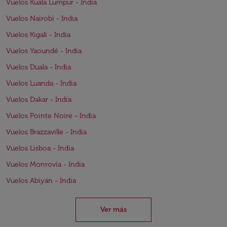
Vuelos Kuala Lumpur - India
Vuelos Nairobi - India
Vuelos Kigali - India
Vuelos Yaoundé - India
Vuelos Duala - India
Vuelos Luanda - India
Vuelos Dakar - India
Vuelos Pointe Noire - India
Vuelos Brazzaville - India
Vuelos Lisboa - India
Vuelos Monrovia - India
Vuelos Abiyán - India
Ver más