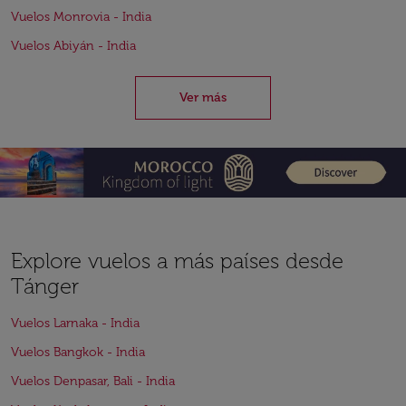
Vuelos Monrovia - India
Vuelos Abiyán - India
Ver más
Explore vuelos a más países desde
Tánger
Vuelos Larnaka - India
Vuelos Bangkok - India
Vuelos Denpasar, Bali - India