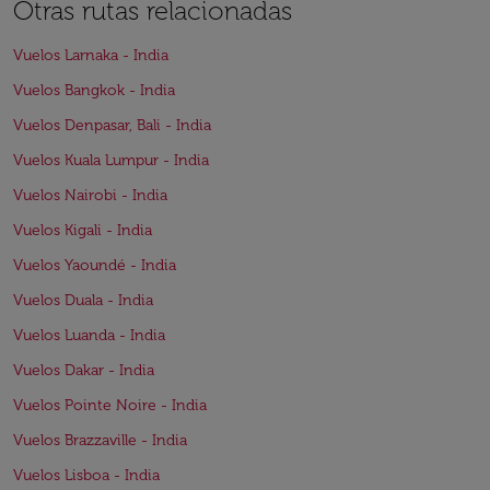
Otras rutas relacionadas
Vuelos Larnaka - India
Vuelos Bangkok - India
Vuelos Denpasar, Bali - India
Vuelos Kuala Lumpur - India
Vuelos Nairobi - India
Vuelos Kigali - India
Vuelos Yaoundé - India
Vuelos Duala - India
Vuelos Luanda - India
Vuelos Dakar - India
Vuelos Pointe Noire - India
Vuelos Brazzaville - India
Vuelos Lisboa - India