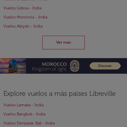
Vuelos Lisboa - India
Vuelos Monrovia - India
Vuelos Abiyán - India
Ver más
Explore vuelos a más países Libreville
Vuelos Larnaka - India
Vuelos Bangkok - India
Vuelos Denpasar, Bali - India