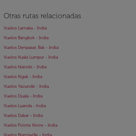
Otras rutas relacionadas
Vuelos Larnaka - India
Vuelos Bangkok - India
Vuelos Denpasar, Bali - India
Vuelos Kuala Lumpur - India
Vuelos Nairobi - India
Vuelos Kigali - India
Vuelos Yaoundé - India
Vuelos Duala - India
Vuelos Luanda - India
Vuelos Dakar - India
Vuelos Pointe Noire - India
Vuelos Brazzaville - India