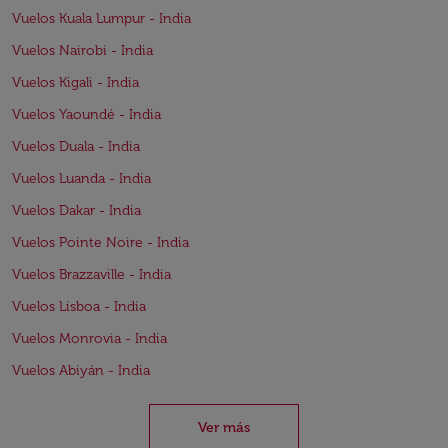
Vuelos Kuala Lumpur - India
Vuelos Nairobi - India
Vuelos Kigali - India
Vuelos Yaoundé - India
Vuelos Duala - India
Vuelos Luanda - India
Vuelos Dakar - India
Vuelos Pointe Noire - India
Vuelos Brazzaville - India
Vuelos Lisboa - India
Vuelos Monrovia - India
Vuelos Abiyán - India
Ver más