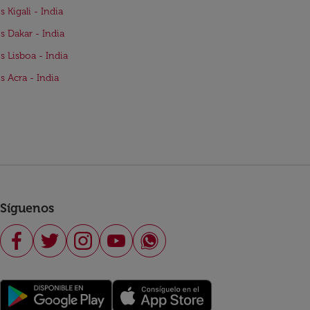
s Kigali - India
s Dakar - India
s Lisboa - India
s Acra - India
Síguenos