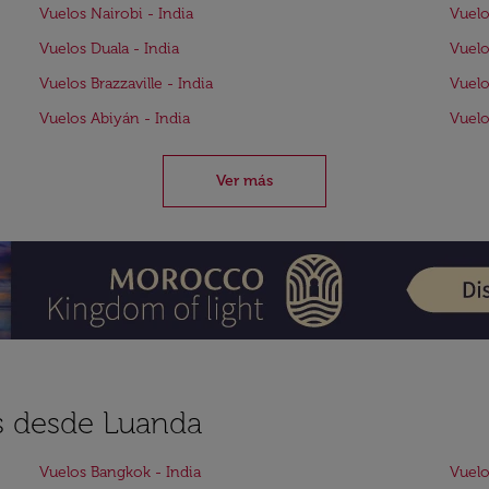
Vuelos Nairobi - India
Vuelo
Vuelos Duala - India
Vuelo
Vuelos Brazzaville - India
Vuelo
Vuelos Abiyán - India
Vuelo
Ver más
es desde Luanda
Vuelos Bangkok - India
Vuelo