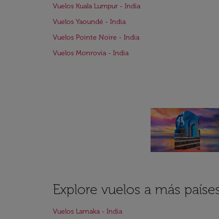
Vuelos Kuala Lumpur - India
Vuelos Yaoundé - India
Vuelos Pointe Noire - India
Vuelos Monrovia - India
Explore vuelos a más país
Vuelos Larnaka - India