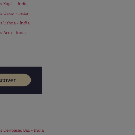
s Kigali - India
s Dakar - India
s Lisboa - India
s Acra - India
s Denpasar, Bali - India