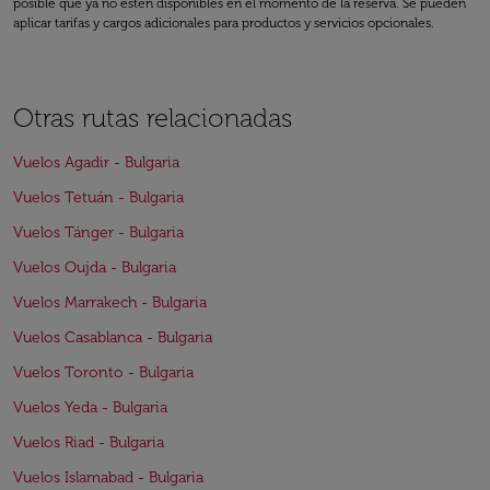
posible que ya no estén disponibles en el momento de la reserva. Se pueden
aplicar tarifas y cargos adicionales para productos y servicios opcionales.
Otras rutas relacionadas
Vuelos Agadir - Bulgaria
Vuelos Tetuán - Bulgaria
Vuelos Tánger - Bulgaria
Vuelos Oujda - Bulgaria
Vuelos Marrakech - Bulgaria
Vuelos Casablanca - Bulgaria
Vuelos Toronto - Bulgaria
Vuelos Yeda - Bulgaria
Vuelos Riad - Bulgaria
Vuelos Islamabad - Bulgaria