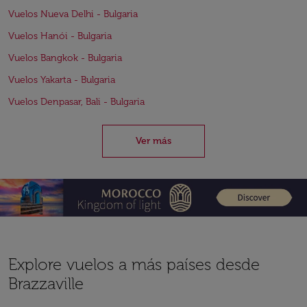
Vuelos Nueva Delhi - Bulgaria
Vuelos Hanói - Bulgaria
Vuelos Bangkok - Bulgaria
Vuelos Yakarta - Bulgaria
Vuelos Denpasar, Bali - Bulgaria
Ver más
Explore vuelos a más países desde
Brazzaville