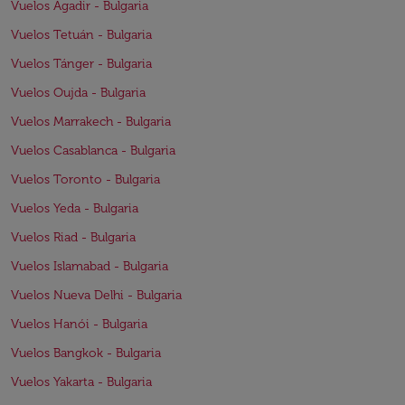
Vuelos Agadir - Bulgaria
Vuelos Tetuán - Bulgaria
Vuelos Tánger - Bulgaria
Vuelos Oujda - Bulgaria
Vuelos Marrakech - Bulgaria
Vuelos Casablanca - Bulgaria
Vuelos Toronto - Bulgaria
Vuelos Yeda - Bulgaria
Vuelos Riad - Bulgaria
Vuelos Islamabad - Bulgaria
Vuelos Nueva Delhi - Bulgaria
Vuelos Hanói - Bulgaria
Vuelos Bangkok - Bulgaria
Vuelos Yakarta - Bulgaria