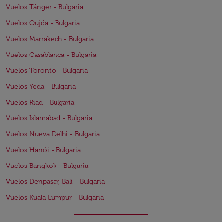
Vuelos Tánger - Bulgaria
Vuelos Oujda - Bulgaria
Vuelos Marrakech - Bulgaria
Vuelos Casablanca - Bulgaria
Vuelos Toronto - Bulgaria
Vuelos Yeda - Bulgaria
Vuelos Riad - Bulgaria
Vuelos Islamabad - Bulgaria
Vuelos Nueva Delhi - Bulgaria
Vuelos Hanói - Bulgaria
Vuelos Bangkok - Bulgaria
Vuelos Denpasar, Bali - Bulgaria
Vuelos Kuala Lumpur - Bulgaria