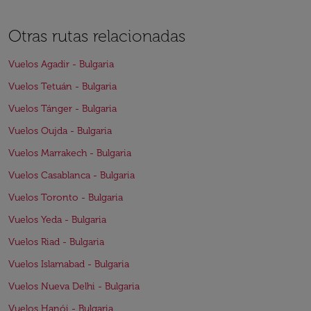
Otras rutas relacionadas
Vuelos Agadir - Bulgaria
Vuelos Tetuán - Bulgaria
Vuelos Tánger - Bulgaria
Vuelos Oujda - Bulgaria
Vuelos Marrakech - Bulgaria
Vuelos Casablanca - Bulgaria
Vuelos Toronto - Bulgaria
Vuelos Yeda - Bulgaria
Vuelos Riad - Bulgaria
Vuelos Islamabad - Bulgaria
Vuelos Nueva Delhi - Bulgaria
Vuelos Hanói - Bulgaria