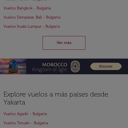
Vuelos Bangkok - Bulgaria
Vuelos Denpasar, Bali - Bulgaria
Vuelos Kuala Lumpur - Bulgaria
Ver más
Explore vuelos a más países desde
Yakarta
Vuelos Agadir - Bulgaria
Vuelos Tetuán - Bulgaria