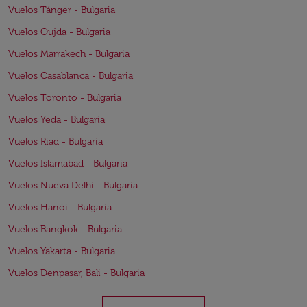
Vuelos Tánger - Bulgaria
Vuelos Oujda - Bulgaria
Vuelos Marrakech - Bulgaria
Vuelos Casablanca - Bulgaria
Vuelos Toronto - Bulgaria
Vuelos Yeda - Bulgaria
Vuelos Riad - Bulgaria
Vuelos Islamabad - Bulgaria
Vuelos Nueva Delhi - Bulgaria
Vuelos Hanói - Bulgaria
Vuelos Bangkok - Bulgaria
Vuelos Yakarta - Bulgaria
Vuelos Denpasar, Bali - Bulgaria