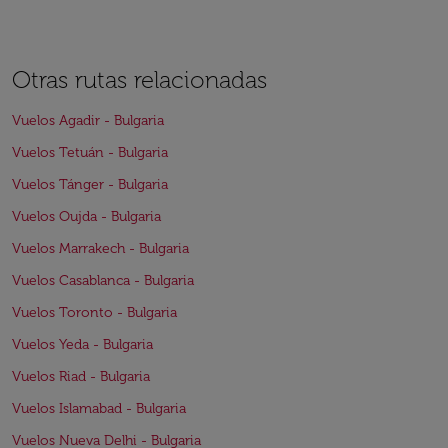
Otras rutas relacionadas
Vuelos Agadir - Bulgaria
Vuelos Tetuán - Bulgaria
Vuelos Tánger - Bulgaria
Vuelos Oujda - Bulgaria
Vuelos Marrakech - Bulgaria
Vuelos Casablanca - Bulgaria
Vuelos Toronto - Bulgaria
Vuelos Yeda - Bulgaria
Vuelos Riad - Bulgaria
Vuelos Islamabad - Bulgaria
Vuelos Nueva Delhi - Bulgaria