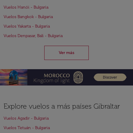
Vuelos Hanói - Bulgaria
Vuelos Bangkok - Bulgaria
Vuelos Yakarta - Bulgaria
Vuelos Denpasar, Bali - Bulgaria
Ver más
Explore vuelos a más países Gibraltar
Vuelos Agadir - Bulgaria
Vuelos Tetuán - Bulgaria