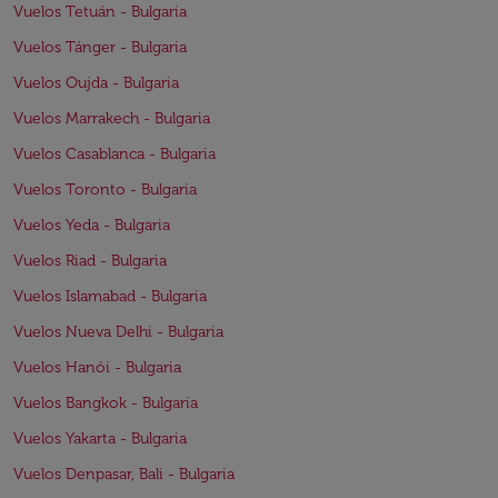
Vuelos Tetuán - Bulgaria
Vuelos Tánger - Bulgaria
Vuelos Oujda - Bulgaria
Vuelos Marrakech - Bulgaria
Vuelos Casablanca - Bulgaria
Vuelos Toronto - Bulgaria
Vuelos Yeda - Bulgaria
Vuelos Riad - Bulgaria
Vuelos Islamabad - Bulgaria
Vuelos Nueva Delhi - Bulgaria
Vuelos Hanói - Bulgaria
Vuelos Bangkok - Bulgaria
Vuelos Yakarta - Bulgaria
Vuelos Denpasar, Bali - Bulgaria