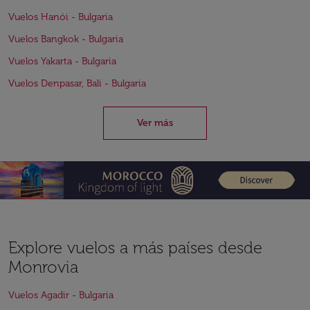
Vuelos Hanói - Bulgaria
Vuelos Bangkok - Bulgaria
Vuelos Yakarta - Bulgaria
Vuelos Denpasar, Bali - Bulgaria
Ver más
Explore vuelos a más países desde
Monrovia
Vuelos Agadir - Bulgaria