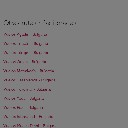
Otras rutas relacionadas
Vuelos Agadir - Bulgaria
Vuelos Tetuán - Bulgaria
Vuelos Tánger - Bulgaria
Vuelos Oujda - Bulgaria
Vuelos Marrakech - Bulgaria
Vuelos Casablanca - Bulgaria
Vuelos Toronto - Bulgaria
Vuelos Yeda - Bulgaria
Vuelos Riad - Bulgaria
Vuelos Islamabad - Bulgaria
Vuelos Nueva Delhi - Bulgaria