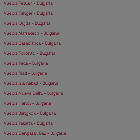
Vuelos Tetuán - Bulgaria
Vuelos Tánger - Bulgaria
Vuelos Oujda - Bulgaria
Vuelos Marrakech - Bulgaria
Vuelos Casablanca - Bulgaria
Vuelos Toronto - Bulgaria
Vuelos Yeda - Bulgaria
Vuelos Riad - Bulgaria
Vuelos Islamabad - Bulgaria
Vuelos Nueva Delhi - Bulgaria
Vuelos Hanói - Bulgaria
Vuelos Bangkok - Bulgaria
Vuelos Yakarta - Bulgaria
Vuelos Denpasar, Bali - Bulgaria