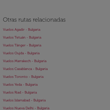
Otras rutas relacionadas
Vuelos Agadir - Bulgaria
Vuelos Tetuán - Bulgaria
Vuelos Tánger - Bulgaria
Vuelos Oujda - Bulgaria
Vuelos Marrakech - Bulgaria
Vuelos Casablanca - Bulgaria
Vuelos Toronto - Bulgaria
Vuelos Yeda - Bulgaria
Vuelos Riad - Bulgaria
Vuelos Islamabad - Bulgaria
Vuelos Nueva Delhi - Bulgaria