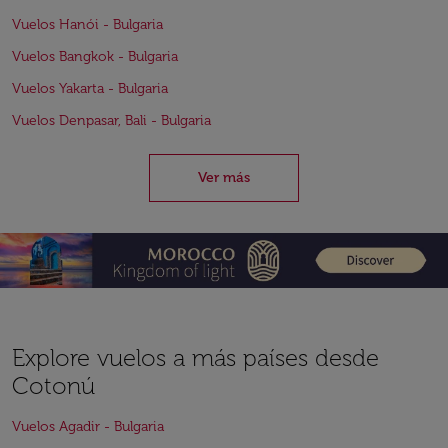
Vuelos Hanói - Bulgaria
Vuelos Bangkok - Bulgaria
Vuelos Yakarta - Bulgaria
Vuelos Denpasar, Bali - Bulgaria
Ver más
Explore vuelos a más países desde
Cotonú
Vuelos Agadir - Bulgaria