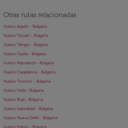
Otras rutas relacionadas
Vuelos Agadir - Bulgaria
Vuelos Tetuán - Bulgaria
Vuelos Tánger - Bulgaria
Vuelos Oujda - Bulgaria
Vuelos Marrakech - Bulgaria
Vuelos Casablanca - Bulgaria
Vuelos Toronto - Bulgaria
Vuelos Yeda - Bulgaria
Vuelos Riad - Bulgaria
Vuelos Islamabad - Bulgaria
Vuelos Nueva Delhi - Bulgaria
Vuelos Hanói - Bulgaria