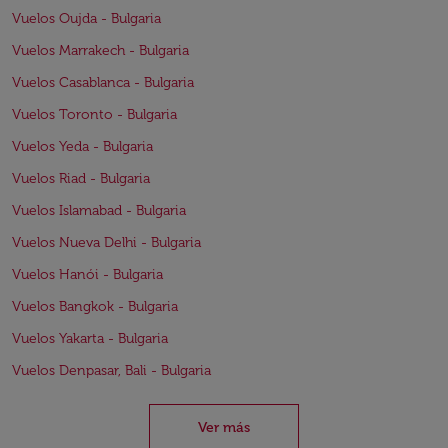
Vuelos Oujda - Bulgaria
Vuelos Marrakech - Bulgaria
Vuelos Casablanca - Bulgaria
Vuelos Toronto - Bulgaria
Vuelos Yeda - Bulgaria
Vuelos Riad - Bulgaria
Vuelos Islamabad - Bulgaria
Vuelos Nueva Delhi - Bulgaria
Vuelos Hanói - Bulgaria
Vuelos Bangkok - Bulgaria
Vuelos Yakarta - Bulgaria
Vuelos Denpasar, Bali - Bulgaria
Ver más