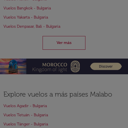
Vuelos Bangkok - Bulgaria
Vuelos Yakarta - Bulgaria
Vuelos Denpasar, Bali - Bulgaria
Ver más
Explore vuelos a más países Malabo
Vuelos Agadir - Bulgaria
Vuelos Tetuán - Bulgaria
Vuelos Tánger - Bulgaria