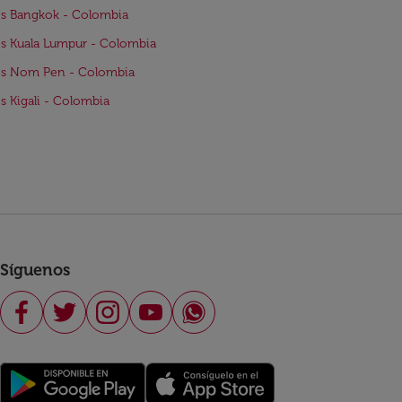
s Bangkok - Colombia
s Kuala Lumpur - Colombia
os Nom Pen - Colombia
s Kigali - Colombia
Síguenos