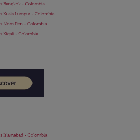
s Bangkok - Colombia
s Kuala Lumpur - Colombia
os Nom Pen - Colombia
s Kigali - Colombia
s Islamabad - Colombia