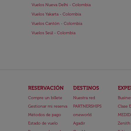
Vuelos Nueva Delhi - Colombia
Vuelos Yakarta - Colombia
Vuelos Cantón - Colombia
Vuelos Seúl - Colombia
RESERVACIÓN
DESTINOS
EXPE
Compre un billete
Nuestra red
Busine
Gestionar mi reserva
PARTNERSHIPS
Clase 
Métodos de pago
oneworld
MEDID
Estado de vuelo
Agadir
Zenith