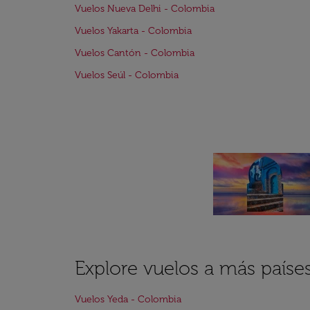
Vuelos Nueva Delhi - Colombia
Vuelos Yakarta - Colombia
Vuelos Cantón - Colombia
Vuelos Seúl - Colombia
Explore vuelos a más paíse
Vuelos Yeda - Colombia