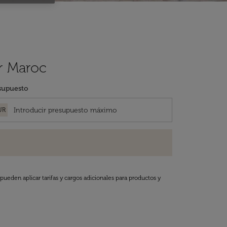
ir Maroc
supuesto
UR
pueden aplicar tarifas y cargos adicionales para productos y