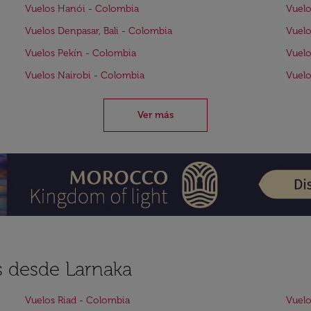
Vuelos Hanói - Colombia
Vuelo
Vuelos Denpasar, Bali - Colombia
Vuelo
Vuelos Pekín - Colombia
Vuel
Vuelos Nairobi - Colombia
Vuelo
Ver más
s desde Larnaka
Vuelos Riad - Colombia
Vuelo