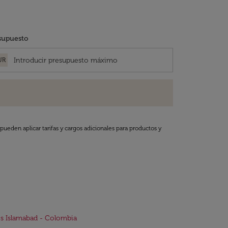
supuesto
UR
pueden aplicar tarifas y cargos adicionales para productos y
s Islamabad - Colombia