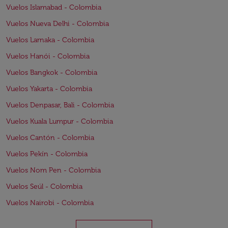
Vuelos Islamabad - Colombia
Vuelos Nueva Delhi - Colombia
Vuelos Larnaka - Colombia
Vuelos Hanói - Colombia
Vuelos Bangkok - Colombia
Vuelos Yakarta - Colombia
Vuelos Denpasar, Bali - Colombia
Vuelos Kuala Lumpur - Colombia
Vuelos Cantón - Colombia
Vuelos Pekín - Colombia
Vuelos Nom Pen - Colombia
Vuelos Seúl - Colombia
Vuelos Nairobi - Colombia