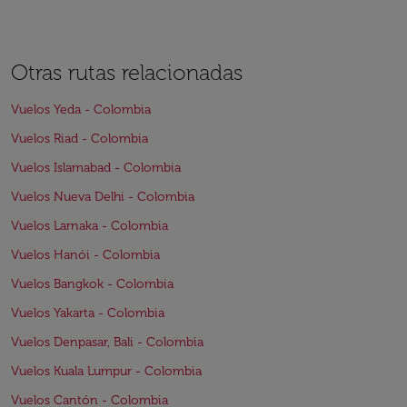
Otras rutas relacionadas
Vuelos Yeda - Colombia
Vuelos Riad - Colombia
Vuelos Islamabad - Colombia
Vuelos Nueva Delhi - Colombia
Vuelos Larnaka - Colombia
Vuelos Hanói - Colombia
Vuelos Bangkok - Colombia
Vuelos Yakarta - Colombia
Vuelos Denpasar, Bali - Colombia
Vuelos Kuala Lumpur - Colombia
Vuelos Cantón - Colombia