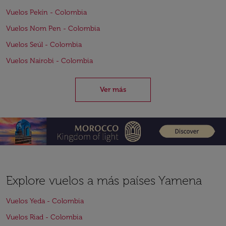
Vuelos Pekín - Colombia
Vuelos Nom Pen - Colombia
Vuelos Seúl - Colombia
Vuelos Nairobi - Colombia
Ver más
Explore vuelos a más países Yamena
Vuelos Yeda - Colombia
Vuelos Riad - Colombia