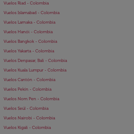
Vuelos Riad - Colombia
Vuelos Islamabad - Colombia
Vuelos Larnaka - Colombia
Vuelos Hanói - Colombia
Vuelos Bangkok - Colombia
Vuelos Yakarta - Colombia
Vuelos Denpasar, Bali - Colombia
Vuelos Kuala Lumpur - Colombia
Vuelos Cantón - Colombia
Vuelos Pekín - Colombia
Vuelos Nom Pen - Colombia
Vuelos Seúl - Colombia
Vuelos Nairobi - Colombia
Vuelos Kigali - Colombia