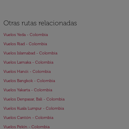
Otras rutas relacionadas
Vuelos Yeda - Colombia
Vuelos Riad - Colombia
Vuelos Islamabad - Colombia
Vuelos Larnaka - Colombia
Vuelos Hanói - Colombia
Vuelos Bangkok - Colombia
Vuelos Yakarta - Colombia
Vuelos Denpasar, Bali - Colombia
Vuelos Kuala Lumpur - Colombia
Vuelos Cantón - Colombia
Vuelos Pekín - Colombia