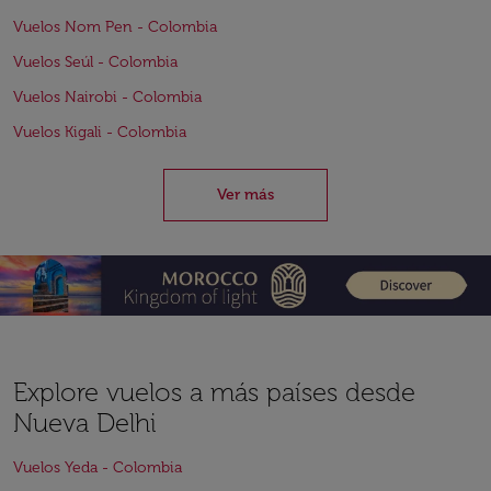
Vuelos Nom Pen - Colombia
Vuelos Seúl - Colombia
Vuelos Nairobi - Colombia
Vuelos Kigali - Colombia
Ver más
Explore vuelos a más países desde
Nueva Delhi
Vuelos Yeda - Colombia