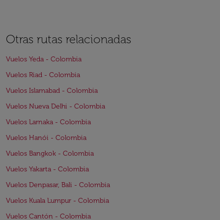
Otras rutas relacionadas
Vuelos Yeda - Colombia
Vuelos Riad - Colombia
Vuelos Islamabad - Colombia
Vuelos Nueva Delhi - Colombia
Vuelos Larnaka - Colombia
Vuelos Hanói - Colombia
Vuelos Bangkok - Colombia
Vuelos Yakarta - Colombia
Vuelos Denpasar, Bali - Colombia
Vuelos Kuala Lumpur - Colombia
Vuelos Cantón - Colombia