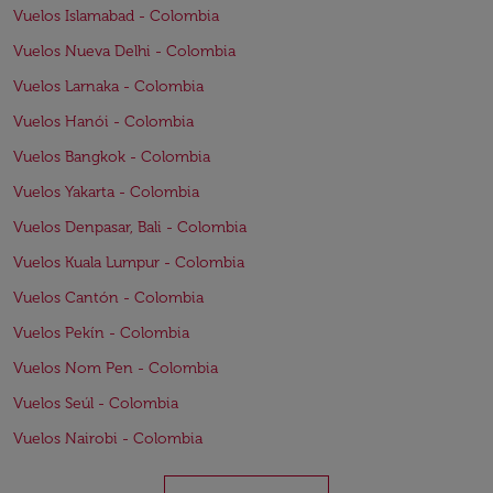
Vuelos Islamabad - Colombia
Vuelos Nueva Delhi - Colombia
Vuelos Larnaka - Colombia
Vuelos Hanói - Colombia
Vuelos Bangkok - Colombia
Vuelos Yakarta - Colombia
Vuelos Denpasar, Bali - Colombia
Vuelos Kuala Lumpur - Colombia
Vuelos Cantón - Colombia
Vuelos Pekín - Colombia
Vuelos Nom Pen - Colombia
Vuelos Seúl - Colombia
Vuelos Nairobi - Colombia