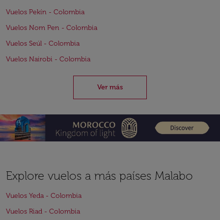
Vuelos Pekín - Colombia
Vuelos Nom Pen - Colombia
Vuelos Seúl - Colombia
Vuelos Nairobi - Colombia
Ver más
Explore vuelos a más países Malabo
Vuelos Yeda - Colombia
Vuelos Riad - Colombia