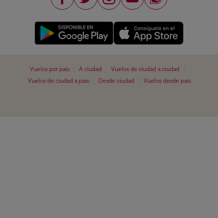
|
|
|
Vuelos por país
A ciudad
Vuelos de ciudad a ciudad
|
|
Vuelos de ciudad a país
Desde ciudad
Vuelos desde país