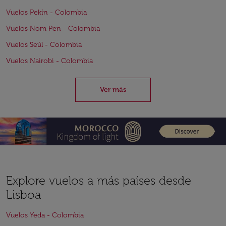
Vuelos Pekín - Colombia
Vuelos Nom Pen - Colombia
Vuelos Seúl - Colombia
Vuelos Nairobi - Colombia
Ver más
Explore vuelos a más países desde
Lisboa
Vuelos Yeda - Colombia