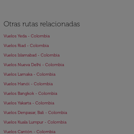
Otras rutas relacionadas
Vuelos Yeda - Colombia
Vuelos Riad - Colombia
Vuelos Islamabad - Colombia
Vuelos Nueva Delhi - Colombia
Vuelos Larnaka - Colombia
Vuelos Hanói - Colombia
Vuelos Bangkok - Colombia
Vuelos Yakarta - Colombia
Vuelos Denpasar, Bali - Colombia
Vuelos Kuala Lumpur - Colombia
Vuelos Cantón - Colombia