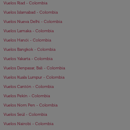
Vuelos Riad - Colombia
Vuelos Islamabad - Colombia
Vuelos Nueva Delhi - Colombia
Vuelos Larnaka - Colombia
Vuelos Hanói - Colombia
Vuelos Bangkok - Colombia
Vuelos Yakarta - Colombia
Vuelos Denpasar, Bali - Colombia
Vuelos Kuala Lumpur - Colombia
Vuelos Cantón - Colombia
Vuelos Pekín - Colombia
Vuelos Nom Pen - Colombia
Vuelos Seúl - Colombia
Vuelos Nairobi - Colombia