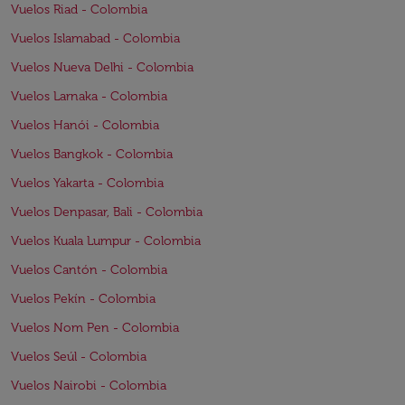
Vuelos Riad - Colombia
Vuelos Islamabad - Colombia
Vuelos Nueva Delhi - Colombia
Vuelos Larnaka - Colombia
Vuelos Hanói - Colombia
Vuelos Bangkok - Colombia
Vuelos Yakarta - Colombia
Vuelos Denpasar, Bali - Colombia
Vuelos Kuala Lumpur - Colombia
Vuelos Cantón - Colombia
Vuelos Pekín - Colombia
Vuelos Nom Pen - Colombia
Vuelos Seúl - Colombia
Vuelos Nairobi - Colombia