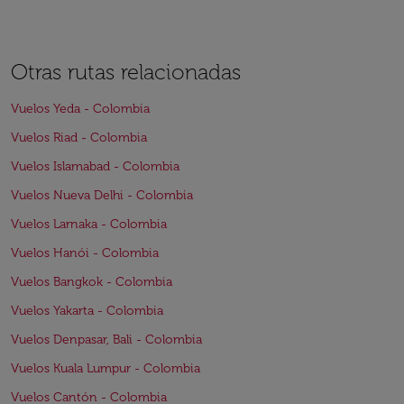
Otras rutas relacionadas
Vuelos Yeda - Colombia
Vuelos Riad - Colombia
Vuelos Islamabad - Colombia
Vuelos Nueva Delhi - Colombia
Vuelos Larnaka - Colombia
Vuelos Hanói - Colombia
Vuelos Bangkok - Colombia
Vuelos Yakarta - Colombia
Vuelos Denpasar, Bali - Colombia
Vuelos Kuala Lumpur - Colombia
Vuelos Cantón - Colombia