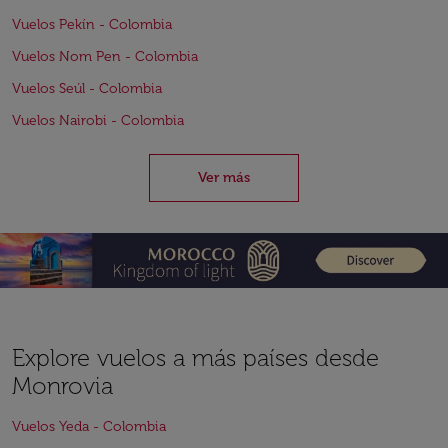
Vuelos Pekín - Colombia
Vuelos Nom Pen - Colombia
Vuelos Seúl - Colombia
Vuelos Nairobi - Colombia
Ver más
Explore vuelos a más países desde
Monrovia
Vuelos Yeda - Colombia