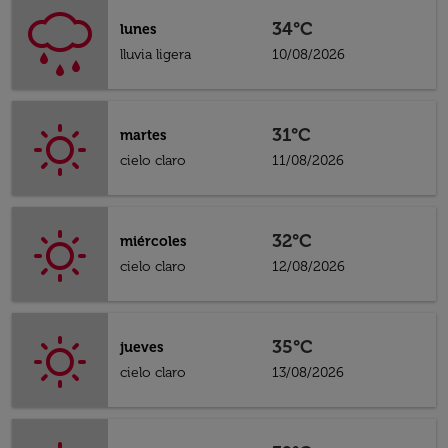
34°C
lunes
lluvia ligera
10/08/2026
31°C
martes
cielo claro
11/08/2026
32°C
miércoles
cielo claro
12/08/2026
35°C
jueves
cielo claro
13/08/2026