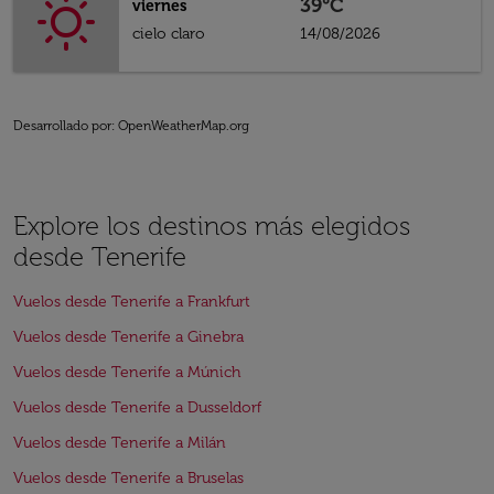
39°C
viernes
cielo claro
14/08/2026
Desarrollado por
: OpenWeatherMap.org
Explore los destinos más elegidos
desde Tenerife
Vuelos desde Tenerife a Frankfurt
Vuelos desde Tenerife a Ginebra
Vuelos desde Tenerife a Múnich
Vuelos desde Tenerife a Dusseldorf
Vuelos desde Tenerife a Milán
Vuelos desde Tenerife a Bruselas