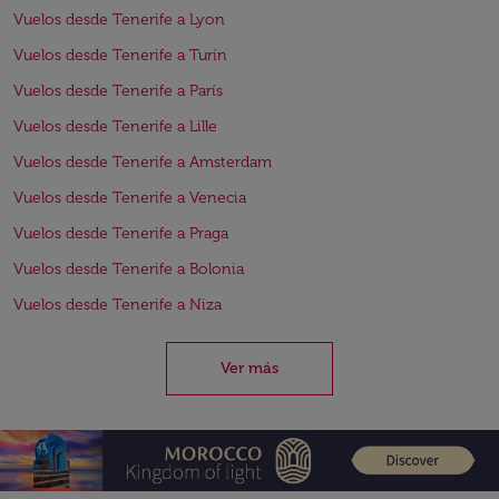
Vuelos desde Tenerife a Lyon
Vuelos desde Tenerife a Turín
Vuelos desde Tenerife a París
Vuelos desde Tenerife a Lille
Vuelos desde Tenerife a Amsterdam
Vuelos desde Tenerife a Venecia
Vuelos desde Tenerife a Praga
Vuelos desde Tenerife a Bolonia
Vuelos desde Tenerife a Niza
Ver más