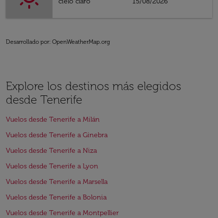
cielo claro
15/08/2026
Desarrollado por
: OpenWeatherMap.org
Explore los destinos más elegidos
desde Tenerife
Vuelos desde Tenerife a Milán
Vuelos desde Tenerife a Ginebra
Vuelos desde Tenerife a Niza
Vuelos desde Tenerife a Lyon
Vuelos desde Tenerife a Marsella
Vuelos desde Tenerife a Bolonia
Vuelos desde Tenerife a Montpellier