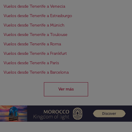
Vuelos desde Tenerife a Venecia
Vuelos desde Tenerife a Estrasburgo
Vuelos desde Tenerife a Múnich
Vuelos desde Tenerife a Toulouse
Vuelos desde Tenerife a Roma
Vuelos desde Tenerife a Frankfurt
Vuelos desde Tenerife a París
Vuelos desde Tenerife a Barcelona
Ver más