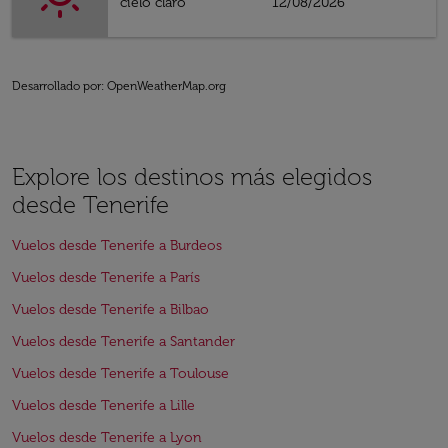
cielo claro
12/08/2026
Desarrollado por
: OpenWeatherMap.org
Explore los destinos más elegidos
desde Tenerife
Vuelos desde Tenerife a Burdeos
Vuelos desde Tenerife a París
Vuelos desde Tenerife a Bilbao
Vuelos desde Tenerife a Santander
Vuelos desde Tenerife a Toulouse
Vuelos desde Tenerife a Lille
Vuelos desde Tenerife a Lyon