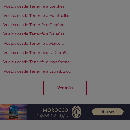
Vuelos desde Tenerife a Londres
Vuelos desde Tenerife a Montpellier
Vuelos desde Tenerife a Ginebra
Vuelos desde Tenerife a Bruselas
Vuelos desde Tenerife a Marsella
Vuelos desde Tenerife a La Coruña
Vuelos desde Tenerife a Mánchester
Vuelos desde Tenerife a Estrasburgo
Ver más