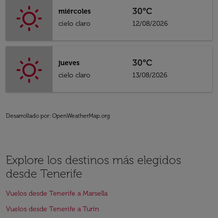
30°C
miércoles
cielo claro
12/08/2026
30°C
jueves
cielo claro
13/08/2026
Desarrollado por
: OpenWeatherMap.org
Explore los destinos más elegidos
desde Tenerife
Vuelos desde Tenerife a Marsella
Vuelos desde Tenerife a Turín