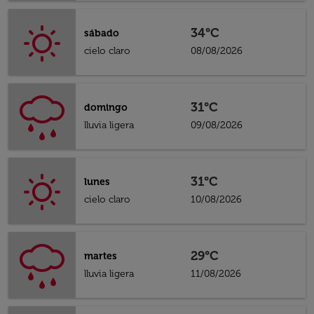
34°C
sábado
cielo claro
08/08/2026
31°C
domingo
lluvia ligera
09/08/2026
31°C
lunes
cielo claro
10/08/2026
29°C
martes
lluvia ligera
11/08/2026