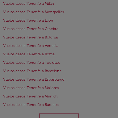
Vuelos desde Tenerife a Milán
Vuelos desde Tenerife a Montpellier
Vuelos desde Tenerife a Lyon
Vuelos desde Tenerife a Ginebra
Vuelos desde Tenerife a Bolonia
Vuelos desde Tenerife a Venecia
Vuelos desde Tenerife a Roma
Vuelos desde Tenerife a Toulouse
Vuelos desde Tenerife a Barcelona
Vuelos desde Tenerife a Estrasburgo
Vuelos desde Tenerife a Mallorca
Vuelos desde Tenerife a Múnich
Vuelos desde Tenerife a Burdeos