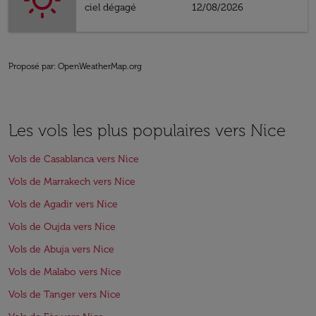
ciel dégagé
12/08/2026
Proposé par
: OpenWeatherMap.org
Les vols les plus populaires vers Nice
Vols de Casablanca vers Nice
Vols de Marrakech vers Nice
Vols de Agadir vers Nice
Vols de Oujda vers Nice
Vols de Abuja vers Nice
Vols de Malabo vers Nice
Vols de Tanger vers Nice