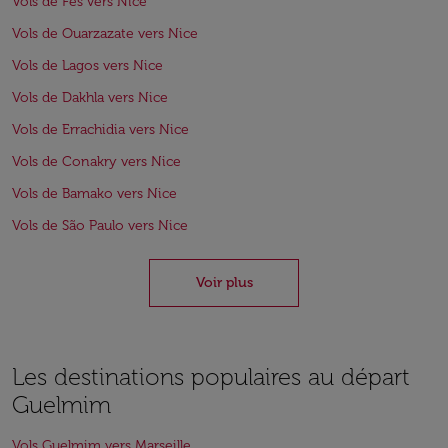
Vols de Fès vers Nice
Vols de Ouarzazate vers Nice
Vols de Lagos vers Nice
Vols de Dakhla vers Nice
Vols de Errachidia vers Nice
Vols de Conakry vers Nice
Vols de Bamako vers Nice
Vols de São Paulo vers Nice
Voir plus
Les destinations populaires au départ
Guelmim
Vols Guelmim vers Marseille