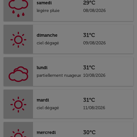
29°C
samedi
légère pluie
08/08/2026
31°C
dimanche
ciel dégagé
09/08/2026
31°C
lundi
partiellement nuageux
10/08/2026
31°C
mardi
ciel dégagé
11/08/2026
30°C
mercredi