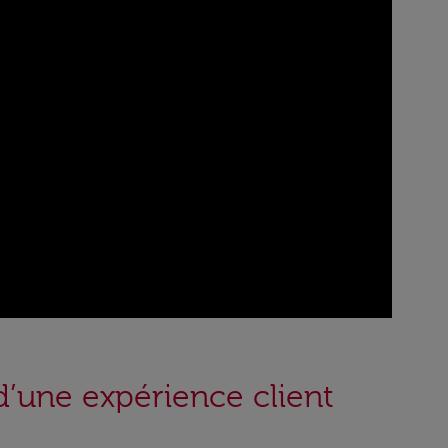
d’une expérience client