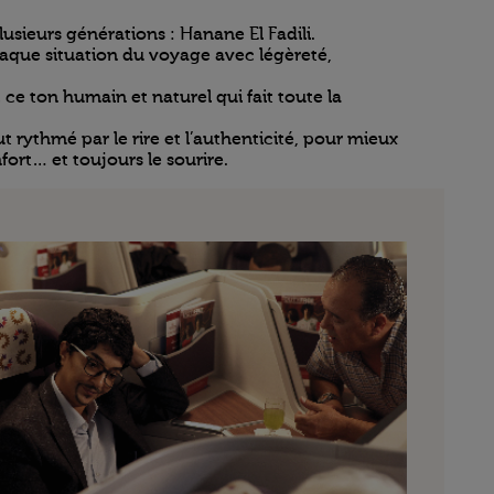
usieurs générations : Hanane El Fadili.
haque situation du voyage avec légèreté,
 ce ton humain et naturel qui fait toute la
rythmé par le rire et l’authenticité, pour mieux
fort… et toujours le sourire.