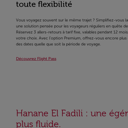
toute flexibilité
Vous voyagez souvent sur le même trajet ? Simplifiez-vous la 
une solution pensée pour les voyageurs réguliers en quête de f
Réservez 3 allers-retours à tarif fixe, valables pendant 12 mois, 
votre choix. Avec l’option Premium, offrez-vous encore plus d
des dates quelle que soit la période de voyage.
Découvrez Flight Pass
Hanane El Fadili : une égé
plus fluide.