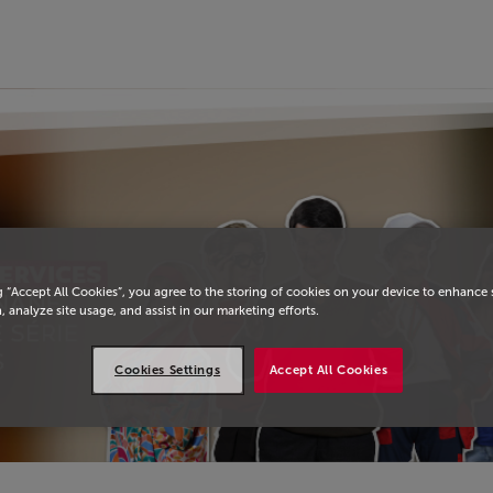
eil
g “Accept All Cookies”, you agree to the storing of cookies on your device to enhance 
, analyze site usage, and assist in our marketing efforts.
Cookies Settings
Accept All Cookies