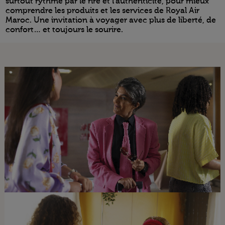
surtout rythmé par le rire et l’authenticité, pour mieux
comprendre les produits et les services de Royal Air
Maroc. Une invitation à voyager avec plus de liberté, de
confort… et toujours le sourire.
Open in a new window