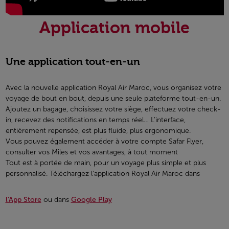
Application mobile
Une application tout-en-un
Avec la nouvelle application Royal Air Maroc, vous organisez votre
voyage de bout en bout, depuis une seule plateforme tout-en-un.
Ajoutez un bagage, choisissez votre siège, effectuez votre check-
in, recevez des notifications en temps réel… L’interface,
entièrement repensée, est plus fluide, plus ergonomique.
Vous pouvez également accéder à votre compte Safar Flyer,
consulter vos Miles et vos avantages, à tout moment
Tout est à portée de main, pour un voyage plus simple et plus
personnalisé. Téléchargez l’application Royal Air Maroc dans
l'App Store
ou dans
Google Play