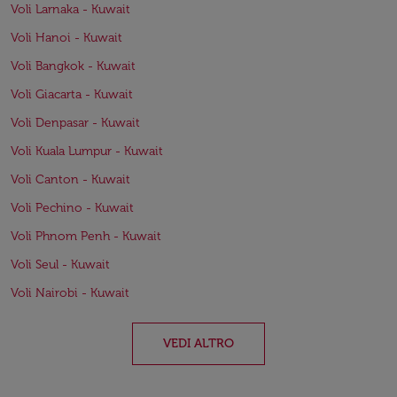
Voli Larnaka - Kuwait
Voli Hanoi - Kuwait
Voli Bangkok - Kuwait
Voli Giacarta - Kuwait
Voli Denpasar - Kuwait
Voli Kuala Lumpur - Kuwait
Voli Canton - Kuwait
Voli Pechino - Kuwait
Voli Phnom Penh - Kuwait
Voli Seul - Kuwait
Voli Nairobi - Kuwait
VEDI ALTRO