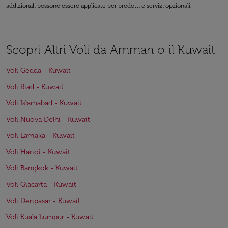
addizionali possono essere applicate per prodotti e servizi opzionali.
Scopri Altri Voli da Amman o il Kuwait
Voli Gedda - Kuwait
Voli Riad - Kuwait
Voli Islamabad - Kuwait
Voli Nuova Delhi - Kuwait
Voli Larnaka - Kuwait
Voli Hanoi - Kuwait
Voli Bangkok - Kuwait
Voli Giacarta - Kuwait
Voli Denpasar - Kuwait
Voli Kuala Lumpur - Kuwait