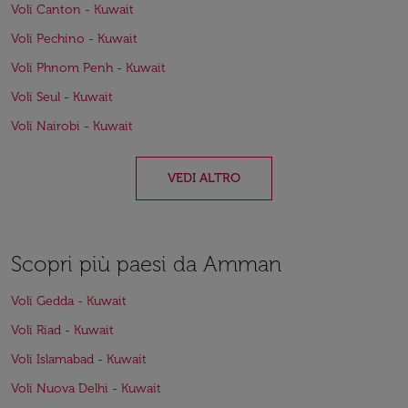
Voli Canton - Kuwait
Voli Pechino - Kuwait
Voli Phnom Penh - Kuwait
Voli Seul - Kuwait
Voli Nairobi - Kuwait
VEDI ALTRO
Scopri più paesi da Amman
Voli Gedda - Kuwait
Voli Riad - Kuwait
Voli Islamabad - Kuwait
Voli Nuova Delhi - Kuwait