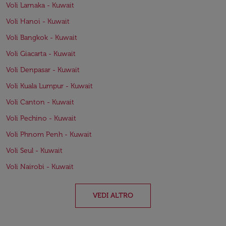
Voli Larnaka - Kuwait
Voli Hanoi - Kuwait
Voli Bangkok - Kuwait
Voli Giacarta - Kuwait
Voli Denpasar - Kuwait
Voli Kuala Lumpur - Kuwait
Voli Canton - Kuwait
Voli Pechino - Kuwait
Voli Phnom Penh - Kuwait
Voli Seul - Kuwait
Voli Nairobi - Kuwait
VEDI ALTRO