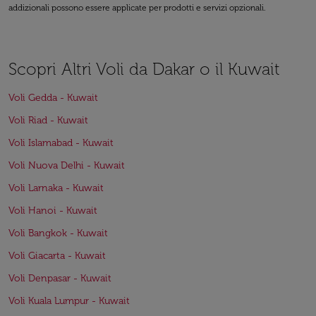
addizionali possono essere applicate per prodotti e servizi opzionali.
Scopri Altri Voli da Dakar o il Kuwait
Voli Gedda - Kuwait
Voli Riad - Kuwait
Voli Islamabad - Kuwait
Voli Nuova Delhi - Kuwait
Voli Larnaka - Kuwait
Voli Hanoi - Kuwait
Voli Bangkok - Kuwait
Voli Giacarta - Kuwait
Voli Denpasar - Kuwait
Voli Kuala Lumpur - Kuwait