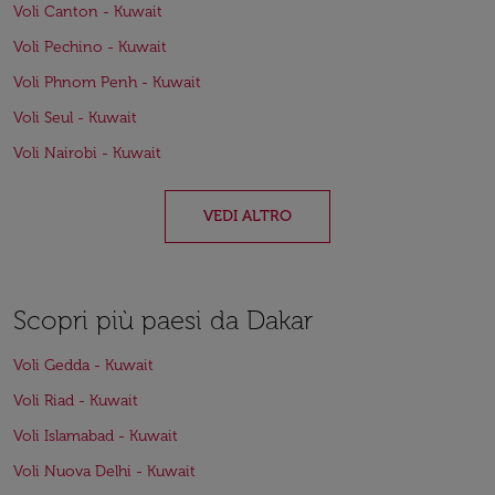
Voli Canton - Kuwait
Voli Pechino - Kuwait
Voli Phnom Penh - Kuwait
Voli Seul - Kuwait
Voli Nairobi - Kuwait
VEDI ALTRO
Scopri più paesi da Dakar
Voli Gedda - Kuwait
Voli Riad - Kuwait
Voli Islamabad - Kuwait
Voli Nuova Delhi - Kuwait