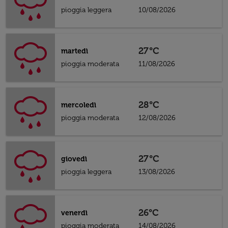
pioggia leggera
10/08/2026
27°C
martedì
pioggia moderata
11/08/2026
28°C
mercoledì
pioggia moderata
12/08/2026
27°C
giovedì
pioggia leggera
13/08/2026
26°C
venerdì
pioggia moderata
14/08/2026