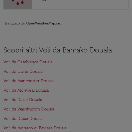
Realizzato da
: OpenWeatherMap.org
Scopri altri Voli da Bamako Douala
Voli da Casablanca Douala
Voli da Lione Douala
Voli da Manchester Douala
Voli da Montreal Douala
Voli da Dakar Douala
Voli da Washington Douala
Voli da Dubai Douala
Voli da Monaco di Baviera Douala