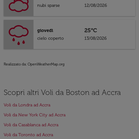
nubi sparse
12/08/2026
25°C
giovedì
cielo coperto
13/08/2026
Realizzato da
: OpenWeatherMap.org
Scopri altri Voli da Boston ad Accra
Voli da Londra ad Accra
Voli da New York City ad Accra
Voli da Casablanca ad Accra
Voli da Toronto ad Accra