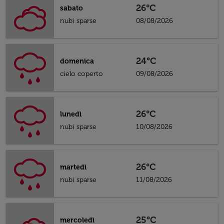
26°C
sabato
nubi sparse
08/08/2026
24°C
domenica
cielo coperto
09/08/2026
26°C
lunedì
nubi sparse
10/08/2026
26°C
martedì
nubi sparse
11/08/2026
25°C
mercoledì