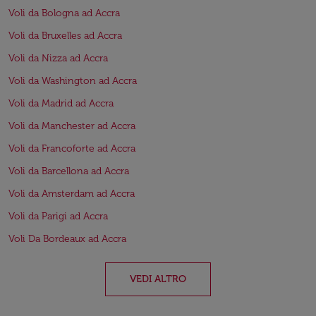
Voli da Bologna ad Accra
Voli da Bruxelles ad Accra
Voli da Nizza ad Accra
Voli da Washington ad Accra
Voli da Madrid ad Accra
Voli da Manchester ad Accra
Voli da Francoforte ad Accra
Voli da Barcellona ad Accra
Voli da Amsterdam ad Accra
Voli da Parigi ad Accra
Voli Da Bordeaux ad Accra
VEDI ALTRO